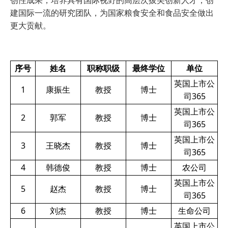
建国际一流的研究团队，为国家粮食安全和食品安全做出
更大贡献。
序号
姓名
职称职级
最终学位
单位
英国上市公
1
康振生
教授
博士
司365
英国上市公
2
郭军
教授
博士
司365
英国上市公
3
王晓杰
教授
博士
司365
4
韩德俊
教授
博士
农公司
英国上市公
5
赵杰
教授
博士
司365
6
刘杰
教授
博士
生命公司
英国上市公