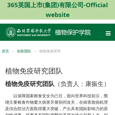
365英国上市(集团)有限公司-Official
website
首页
创新团队
植物免疫研究
植物免疫研究团队
植物免疫研究团队
（负责人：康振生）
以保障国家粮食安全为己任，面向世界科技前沿，围
绕主要粮食作物重大病害开展协同攻关，在病害致病机理
及综合防治方面取得重大突破，产出具有国际影响力的原
创性成果，培养具有国际视野的高层次拔尖创新人才，创