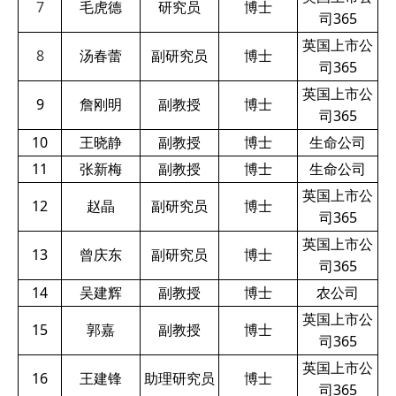
7
毛虎德
研究员
博士
司365
英国上市公
8
汤春蕾
副研究员
博士
司365
英国上市公
9
詹刚明
副教授
博士
司365
10
王晓静
副教授
博士
生命公司
11
张新梅
副教授
博士
生命公司
英国上市公
12
赵晶
副研究员
博士
司365
英国上市公
13
曾庆东
副研究员
博士
司365
14
吴建辉
副教授
博士
农公司
英国上市公
15
郭嘉
副教授
博士
司365
英国上市公
16
王建锋
助理研究员
博士
司365