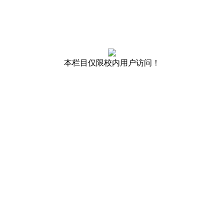
本栏目仅限校内用户访问！