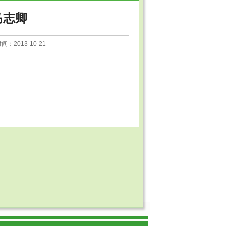
马志卿
2013-10-21