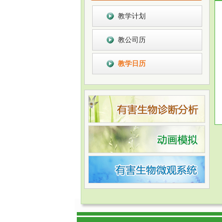
教学计划
教公司历
教学日历