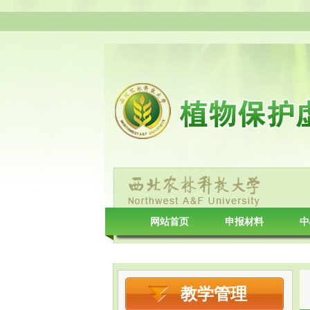
网站首页
申报材料
中
病害分类
教学管理