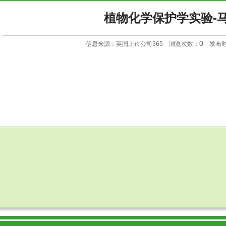
植物化学保护学实验-
0
信息来源：英国上市公司365 浏览次数：
发布时间：