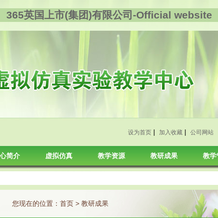
365英国上市(集团)有限公司-Official website
|
|
设为首页
加入收藏
公司网站
心简介
虚拟仿真
教学资源
教研成果
教学
您现在的位置：
首页
>
教研成果