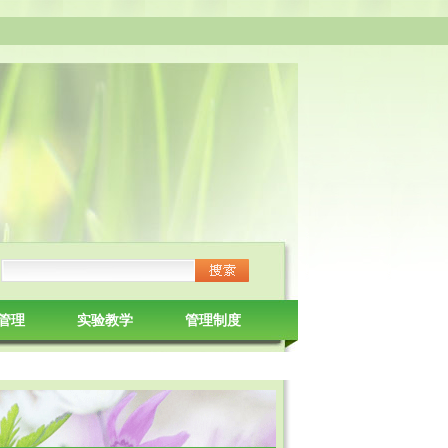
管理
实验教学
管理制度