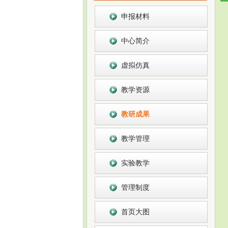
教学中心
申报材料
中心简介
虚拟仿真
教学资源
教研成果
教学管理
实验教学
管理制度
首页大图