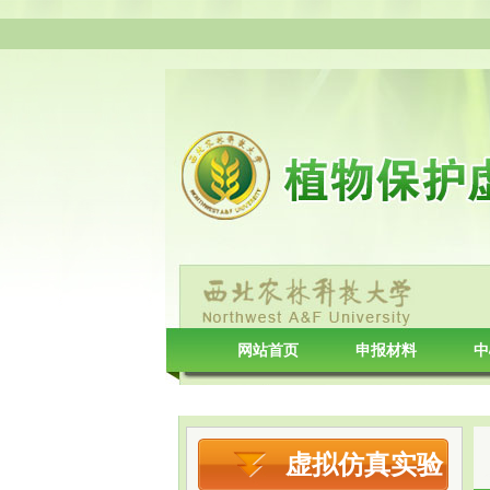
网站首页
申报材料
中
病害分类
虚拟仿真实验