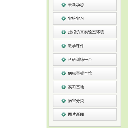
最新动态
实验实习
虚拟仿真实验室环境
教学课件
科研训练平台
病虫害标本馆
实习基地
病害分类
图片新闻