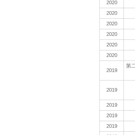
2020
2020
2020
2020
2020
2020
第
2019
2019
2019
2019
2019