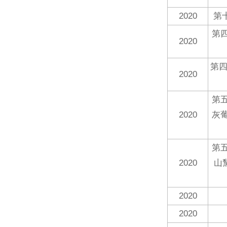
2020
第
第
2020
第
2020
第
2020
灰
第
2020
山
2020
2020