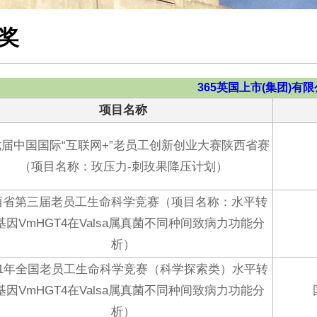
奖
365英国上市(集团)有限公司-O
项目名称
届中国国际“互联网+”老员工创新创业大赛陕西省赛
（项目名称：玫压力-刺玫果降压计划）
西省第三届老员工生命科学竞赛（项目名称：水平转
基因VmHGT4在Valsa属真菌不同种间致病力功能分
析）
021年全国老员工生命科学竞赛（科学探索类）水平转
基因VmHGT4在Valsa属真菌不同种间致病力功能分
析）