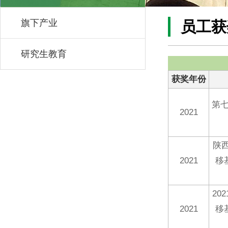
旗下产业
员工获
研究生教育
获奖年份
第七
2021
陕
2021
移
2
2021
移