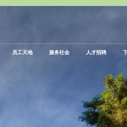
员工天地
服务社会
人才招聘