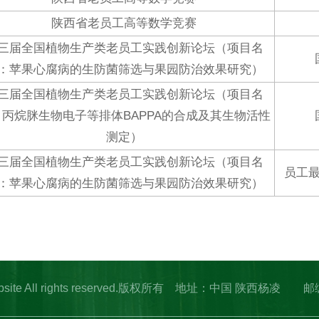
陕西省老员工高等数学竞赛
三届全国植物生产类老员工实践创新论坛（项目名
：苹果心腐病的生防菌筛选与果园防治效果研究）
三届全国植物生产类老员工实践创新论坛（项目名
：丙烷脒生物电子等排体BAPPA的合成及其生物活性
测定）
三届全国植物生产类老员工实践创新论坛（项目名
员工
：苹果心腐病的生防菌筛选与果园防治效果研究）
al website All rights reserved.版权所有 地址：中国