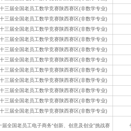
十三届全国老员工数学竞赛陕西赛区(非数学专业)
十三届全国老员工数学竞赛陕西赛区(非数学专业)
十三届全国老员工数学竞赛陕西赛区(非数学专业)
十三届全国老员工数学竞赛陕西赛区(非数学专业)
十三届全国老员工数学竞赛陕西赛区(非数学专业)
十三届全国老员工数学竞赛陕西赛区(非数学专业)
十三届全国老员工数学竞赛陕西赛区(非数学专业)
十三届全国老员工数学竞赛陕西赛区(非数学专业)
十三届全国老员工数学竞赛陕西赛区(非数学专业)
十三届全国老员工数学竞赛陕西赛区(非数学专业)
十三届全国老员工数学竞赛陕西赛区(非数学专业)
十届全国老员工电子商务“创新、创意及创业”挑战赛